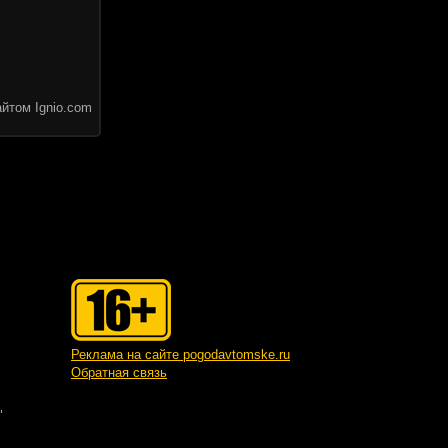
йтом Ignio.com
Реклама на сайте pogodavtomske.ru
Обратная связь
"