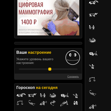
Ваше
настроение
Укажите уровень вашего
настроения:
Сохранить
Гороскоп
на сегодня