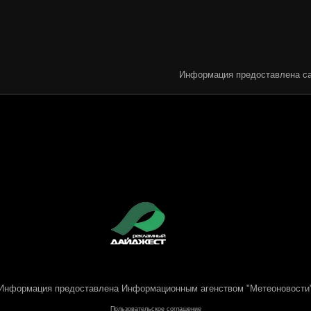
Информация предоставлена са
Информация предоставлена
Информационным агенством "Метеоновости
Пользовательское соглашение