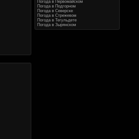
Погода в Первомайском
Погода в Подгорном
Погода в Северске
Погода в Стрежевом
Погода в Тегульдете
Погода в Зырянском