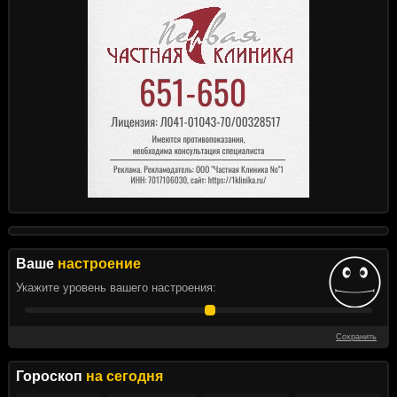
Ваше
настроение
Укажите уровень вашего настроения:
Сохранить
Гороскоп
на сегодня