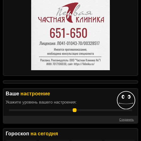
Ваше
настроение
Укажите уровень вашего настроения:
Сохранить
Гороскоп
на сегодня