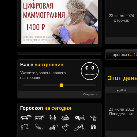
23 июля 2024
Вторник
прогноз
на 1
Ваше
настроение
Укажите уровень вашего
Этот ден
настроения:
дата
Сохранить
Гороскоп
на сегодня
23 июля 2012
Понедельник