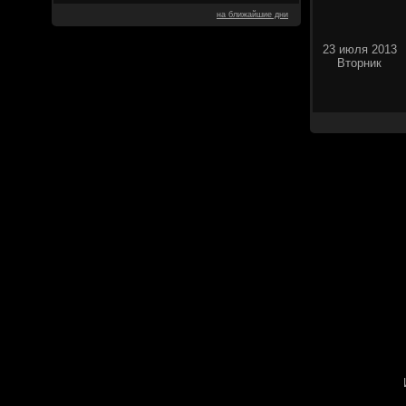
на ближайшие дни
23 июля 2013
Вторник