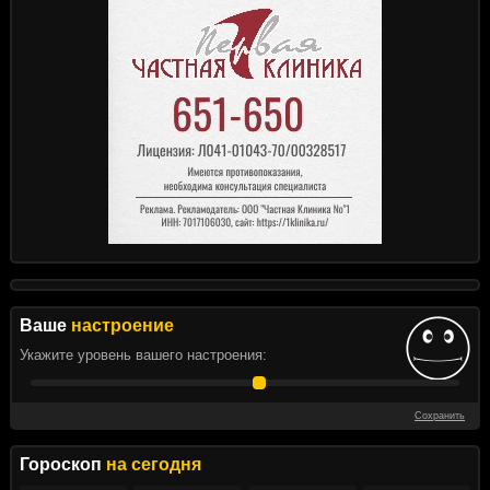
Ваше
настроение
Укажите уровень вашего настроения:
Сохранить
Гороскоп
на сегодня