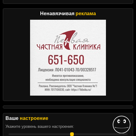
Ненавязчивая
реклама
Ваше
настроение
Укажите уровень вашего настроения: