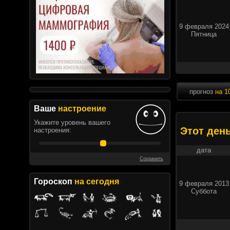
9 февраля 2024
Пятница
прогноз
на 1
Ваше
настроение
Укажите уровень вашего
Этот ден
настроения:
дата
Сохранить
Гороскоп
на сегодня
9 февраля 2013
Суббота