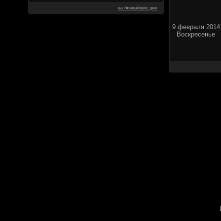
на ближайшие дни
9 февраля 2014
Воскресенье