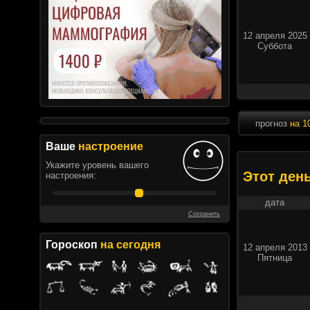
12 апреля 2025
Суббота
прогноз
на 1
Ваше
настроение
Укажите уровень вашего
Этот ден
настроения:
дата
Сохранить
Гороскоп
на сегодня
12 апреля 2013
Пятница