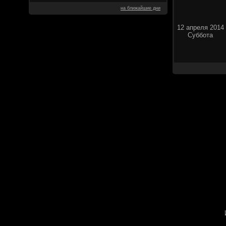
на ближайшие дни
12 апреля 2014
Суббота