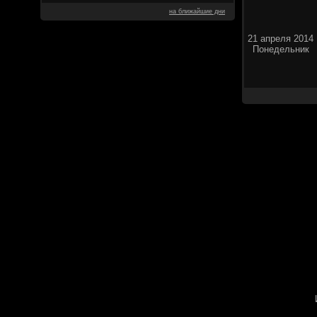
на ближайшие дни
21 апреля 2014
Понедельник