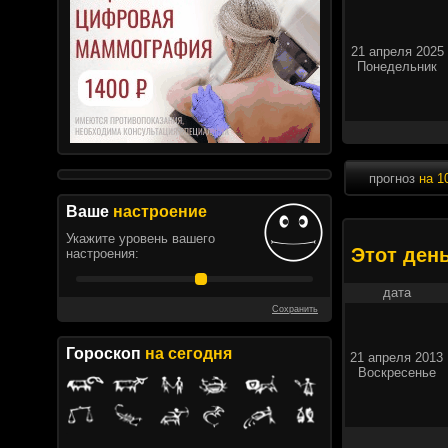
21 апреля 2025
Понедельник
прогноз
на 1
Ваше
настроение
Укажите уровень вашего
Этот ден
настроения:
дата
Сохранить
Гороскоп
на сегодня
21 апреля 2013
Воскресенье