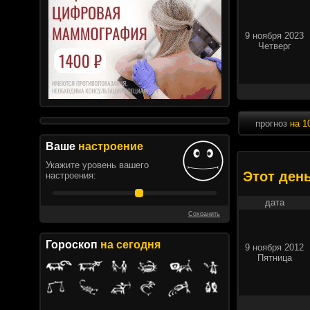
9 ноября 2023
Четверг
прогноз
на 1
Ваше
настроение
Укажите уровень вашего
Этот ден
настроения:
дата
Сохранить
Гороскоп
на сегодня
9 ноября 2012
Пятница