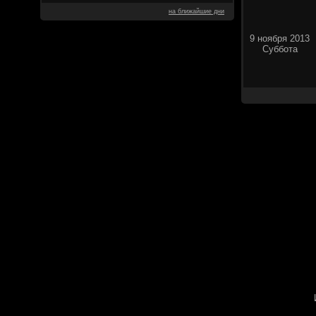
на ближайшие дни
9 ноября 2013
Суббота